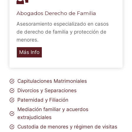
Abogados Derecho de Familia
Asesoramiento especializado en casos
de derecho de familia y protección de
menores.
Más Info
Capitulaciones Matrimoniales
Divorcios y Separaciones
Paternidad y Filiación
Mediación familiar y acuerdos
extrajudiciales
Custodia de menores y régimen de visitas