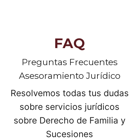
FAQ
Preguntas Frecuentes
Asesoramiento Jurídico
Resolvemos todas tus dudas
sobre servicios jurídicos
sobre Derecho de Familia y
Sucesiones