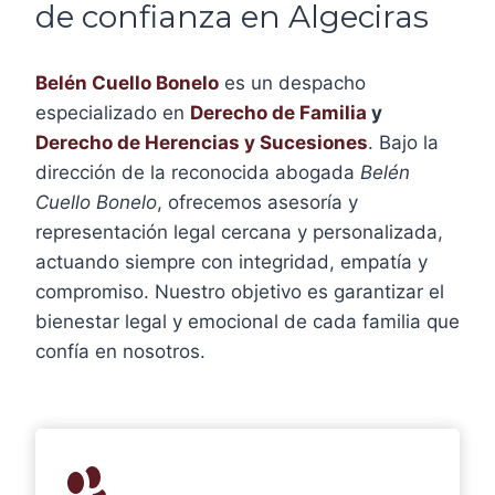
de confianza en Algeciras
Belén Cuello Bonelo
es un despacho
especializado en
Derecho de Familia
y
Derecho de Herencias y Sucesiones
. Bajo la
dirección de la reconocida abogada
Belén
Cuello Bonelo
, ofrecemos asesoría y
representación legal cercana y personalizada,
actuando siempre con integridad, empatía y
compromiso. Nuestro objetivo es garantizar el
bienestar legal y emocional de cada familia que
confía en nosotros.