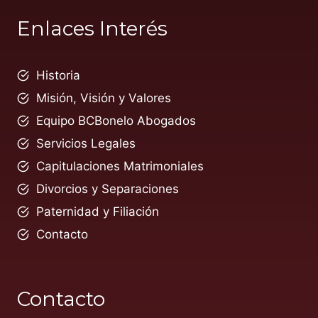
Enlaces Interés
Historia
Misión, Visión y Valores
Equipo BCBonelo Abogados
Servicios Legales
Capitulaciones Matrimoniales
Divorcios y Separaciones
Paternidad y Filiación
Contacto
Contacto