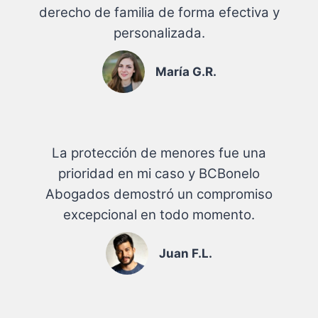
derecho de familia de forma efectiva y
personalizada.
María G.R.
La protección de menores fue una
prioridad en mi caso y BCBonelo
Abogados demostró un compromiso
excepcional en todo momento.
Juan F.L.