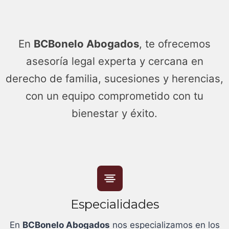
En
BCBonelo Abogados
, te ofrecemos
asesoría legal experta y cercana en
derecho de familia, sucesiones y herencias,
con un equipo comprometido con tu
bienestar y éxito.
Especialidades
En
BCBonelo Abogados
nos especializamos en los