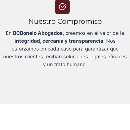
Nuestro Compromiso
En
BCBonelo Abogados
, creemos en el valor de la
integridad, cercanía y transparencia
. Nos
esforzamos en cada caso para garantizar que
nuestros clientes reciban soluciones legales eficaces
y un trato humano.