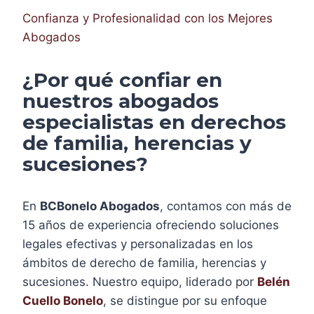
Confianza y Profesionalidad con los Mejores
Abogados
¿Por qué confiar en
nuestros abogados
especialistas en derechos
de familia, herencias y
sucesiones?
En
BCBonelo Abogados
, contamos con más de
15 años de experiencia ofreciendo soluciones
legales efectivas y personalizadas en los
ámbitos de derecho de familia, herencias y
sucesiones. Nuestro equipo, liderado por
Belén
Cuello Bonelo
, se distingue por su enfoque