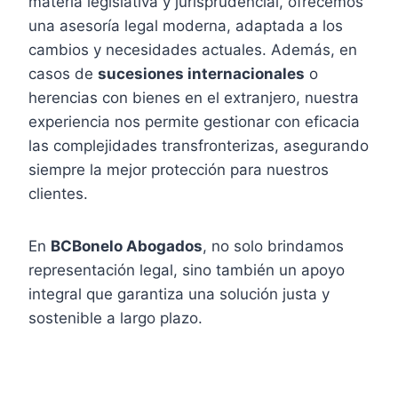
materia legislativa y jurisprudencial, ofrecemos
una asesoría legal moderna, adaptada a los
cambios y necesidades actuales. Además, en
casos de
sucesiones internacionales
o
herencias con bienes en el extranjero, nuestra
experiencia nos permite gestionar con eficacia
las complejidades transfronterizas, asegurando
siempre la mejor protección para nuestros
clientes.
En
BCBonelo Abogados
, no solo brindamos
representación legal, sino también un apoyo
integral que garantiza una solución justa y
sostenible a largo plazo.