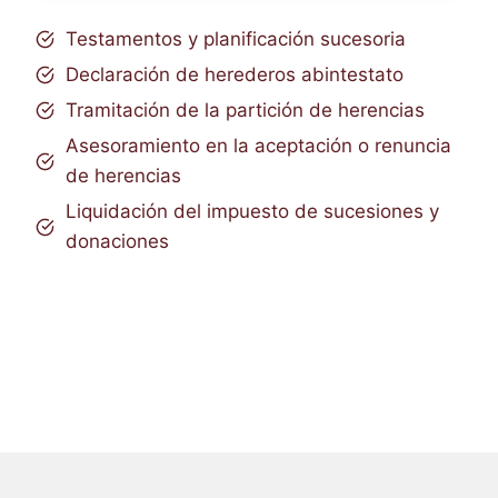
Testamentos y planificación sucesoria
Declaración de herederos abintestato
Tramitación de la partición de herencias
Asesoramiento en la aceptación o renuncia
de herencias
Liquidación del impuesto de sucesiones y
donaciones