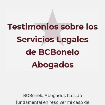
Testimonios sobre los
Servicios Legales
de BCBonelo
Abogados
BCBonelo Abogados ha sido
fundamental en resolver mi caso de