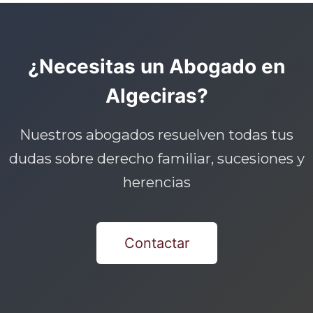
¿Necesitas un Abogado en
Algeciras?
Nuestros abogados resuelven todas tus
dudas sobre derecho familiar, sucesiones y
herencias
Contactar