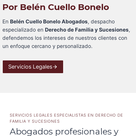
Por Belén Cuello Bonelo
En
Belén Cuello Bonelo Abogados
, despacho
especializado en
Derecho de Familia y Sucesiones
,
defendemos los intereses de nuestros clientes con
un enfoque cercano y personalizado.
Servicios Legales
SERVICIOS LEGALES ESPECIALISTAS EN DERECHO DE
FAMILIA Y SUCESIONES
Abogados profesionales y