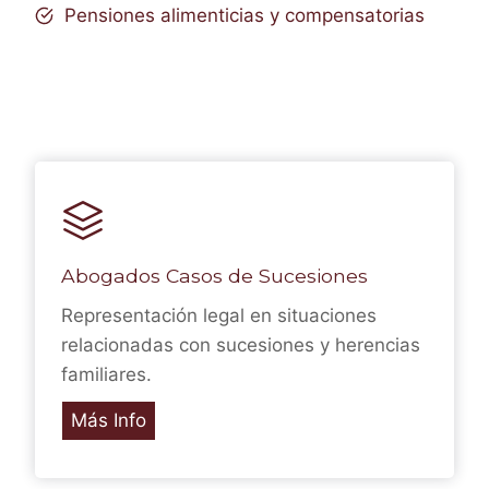
Pensiones alimenticias y compensatorias
Abogados Casos de Sucesiones
Representación legal en situaciones
relacionadas con sucesiones y herencias
familiares.
Más Info