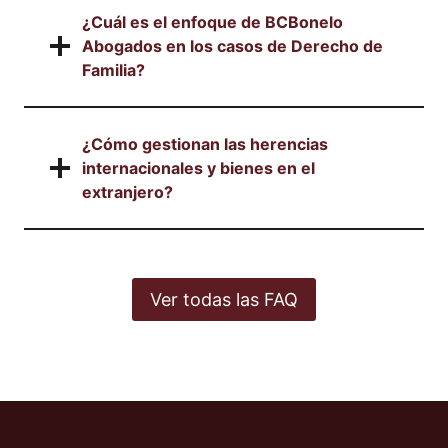
¿Cuál es el enfoque de BCBonelo
Abogados en los casos de Derecho de
Familia?
¿Cómo gestionan las herencias
internacionales y bienes en el
extranjero?
Ver todas las FAQ