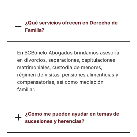
¿Qué servicios ofrecen en Derecho de
Familia?
En BCBonelo Abogados brindamos asesoría
en divorcios, separaciones, capitulaciones
matrimoniales, custodia de menores,
régimen de visitas, pensiones alimenticias y
compensatorias, así como mediación
familiar.
¿Cómo me pueden ayudar en temas de
sucesiones y herencias?