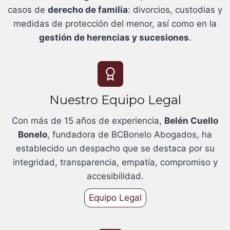
casos de
derecho de familia
: divorcios, custodias y
medidas de protección del menor, así como en la
gestión de herencias y sucesiones
.
Nuestro Equipo Legal
Con más de 15 años de experiencia,
Belén Cuello
Bonelo
, fundadora de BCBonelo Abogados, ha
establecido un despacho que se destaca por su
integridad, transparencia, empatía, compromiso y
accesibilidad.
Equipo Legal