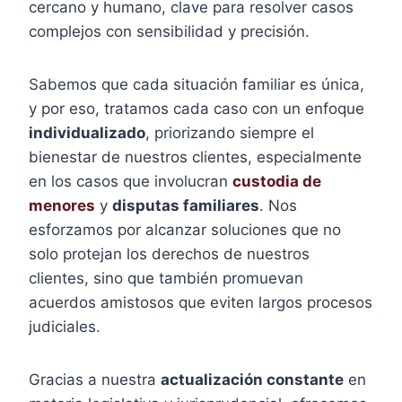
cercano y humano, clave para resolver casos
complejos con sensibilidad y precisión.
Sabemos que cada situación familiar es única,
y por eso, tratamos cada caso con un enfoque
individualizado
, priorizando siempre el
bienestar de nuestros clientes, especialmente
en los casos que involucran
custodia de
menores
y
disputas familiares
. Nos
esforzamos por alcanzar soluciones que no
solo protejan los derechos de nuestros
clientes, sino que también promuevan
acuerdos amistosos que eviten largos procesos
judiciales.
Gracias a nuestra
actualización constante
en